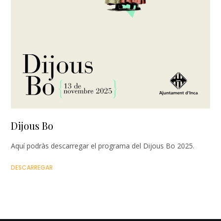
Dijous Bo
Aquí podràs descarregar el programa del Dijous Bo 2025.
DESCARREGAR