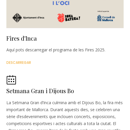
Fires d'Inca
Aquí pots descarregar el programa de les Fires 2025.
DESCARREGAR
Setmana Gran i Dijous Bo
La Setmana Gran d’Inca culmina amb el Dijous Bo, la fira més
important de Mallorca. Durant aquests dies, se celebren una
sèrie d’esdeveniments que inclouen concerts, exposicions,
competicions esportives i actes culturals a tota la ciutat. El