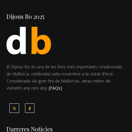
Dijous Bo 2025
El Dijous Bo és una de les fires més importants i tradicionals
de Mallorca, celebrada cada novembre a la ciutat d’Inca.
Considerada «la gran fira de Mallorca», atrau milers de
visitants any rere any.
[FAQs]
Darreres Notícies