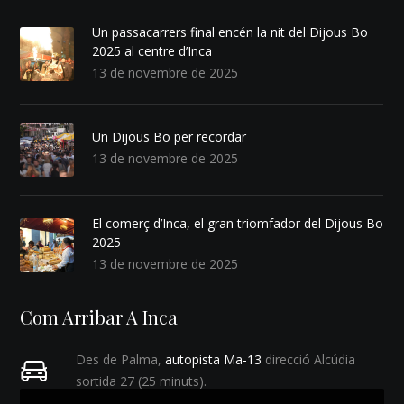
Un passacarrers final encén la nit del Dijous Bo
2025 al centre d’Inca
13 de novembre de 2025
Un Dijous Bo per recordar
13 de novembre de 2025
El comerç d’Inca, el gran triomfador del Dijous Bo
2025
13 de novembre de 2025
Com Arribar A Inca
Des de Palma,
autopista Ma-13
direcció Alcúdia
sortida 27 (25 minuts).