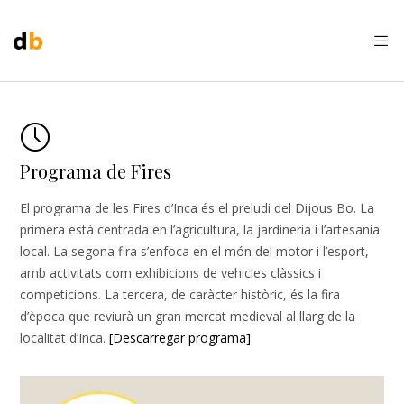
Programa de Fires
El programa de les Fires d’Inca és el preludi del Dijous Bo. La
primera està centrada en l’agricultura, la jardineria i l’artesania
local. La segona fira s’enfoca en el món del motor i l’esport,
amb activitats com exhibicions de vehicles clàssics i
competicions. La tercera, de caràcter històric, és la fira
d’època que reviurà un gran mercat medieval al llarg de la
localitat d’Inca.
[Descarregar programa]