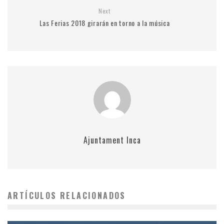
Next
Las Ferias 2018 girarán en torno a la música
Ajuntament Inca
ARTÍCULOS RELACIONADOS