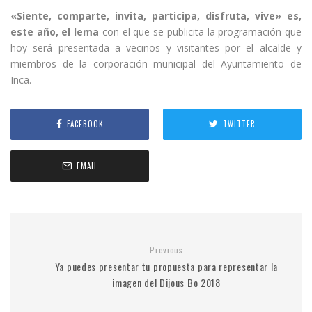
«Siente, comparte, invita, participa, disfruta, vive» es,
este año, el lema
con el que se publicita la programación que
hoy será presentada a vecinos y visitantes por el alcalde y
miembros de la corporación municipal del Ayuntamiento de
Inca.
FACEBOOK
TWITTER
EMAIL
Previous
Ya puedes presentar tu propuesta para representar la
imagen del Dijous Bo 2018