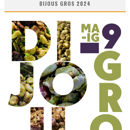
DIJOUS GROS 2024