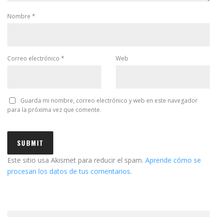
Nombre
*
Correo electrónico
*
Web
Guarda mi nombre, correo electrónico y web en este navegador
para la próxima vez que comente.
Este sitio usa Akismet para reducir el spam.
Aprende cómo se
procesan los datos de tus comentarios
.