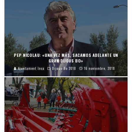
PEP NICOLAU: «UNA VEZ MÁS, SACAMOS ADELANTE UN
GRAN DIJOUS BO»
Ajuntament Inca
Dijous Bo 2018
16 noviembre, 2018