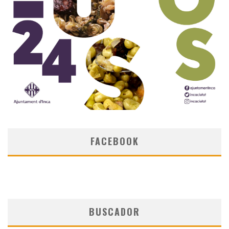
FACEBOOK
BUSCADOR